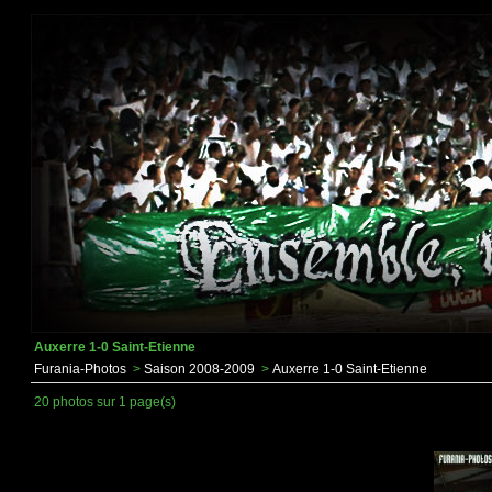
Auxerre 1-0 Saint-Etienne
Furania-Photos
>
Saison 2008-2009
>
Auxerre 1-0 Saint-Etienne
20 photos sur 1 page(s)