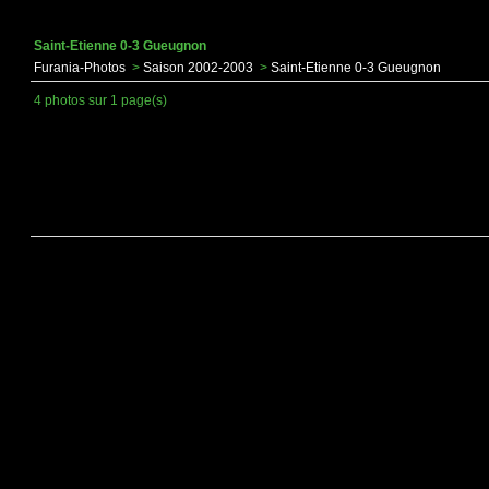
Saint-Etienne 0-3 Gueugnon
Furania-Photos
>
Saison 2002-2003
>
Saint-Etienne 0-3 Gueugnon
4 photos sur 1 page(s)