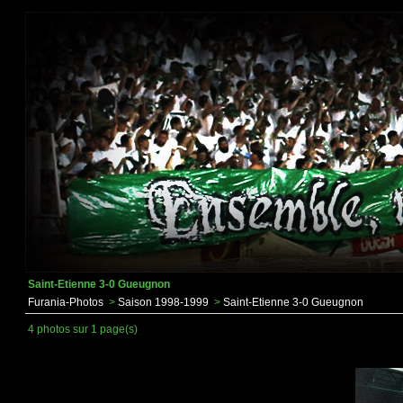
Saint-Etienne 3-0 Gueugnon
Furania-Photos
>
Saison 1998-1999
>
Saint-Etienne 3-0 Gueugnon
4 photos sur 1 page(s)