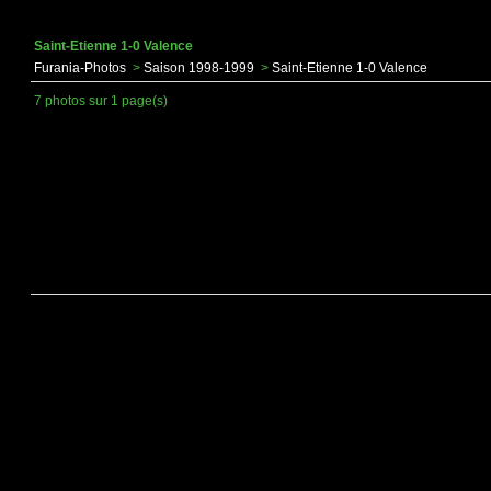
Saint-Etienne 1-0 Valence
Furania-Photos
>
Saison 1998-1999
>
Saint-Etienne 1-0 Valence
7 photos sur 1 page(s)