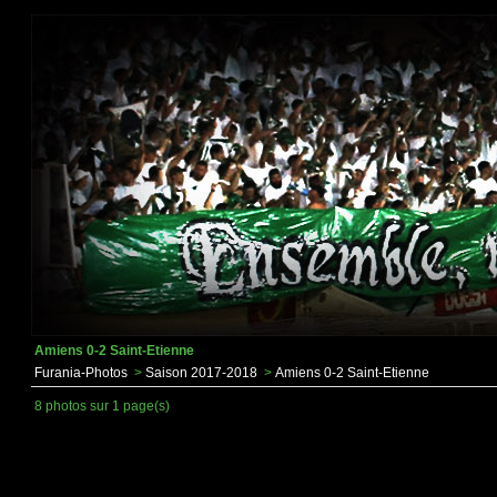
Amiens 0-2 Saint-Etienne
Furania-Photos
>
Saison 2017-2018
>
Amiens 0-2 Saint-Etienne
8 photos sur 1 page(s)