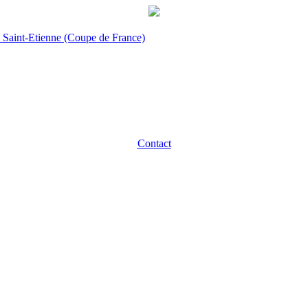
 Saint-Etienne (Coupe de France)
Contact