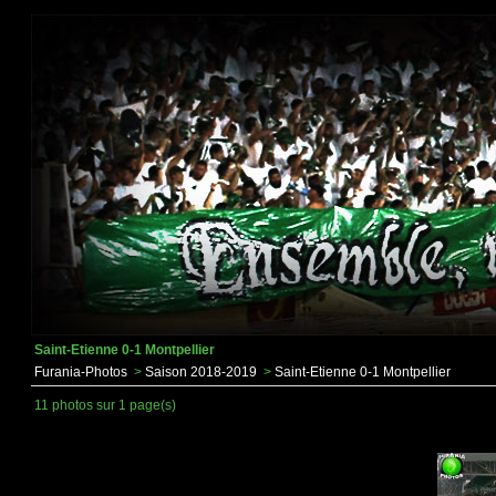
Saint-Etienne 0-1 Montpellier
Furania-Photos
>
Saison 2018-2019
>
Saint-Etienne 0-1 Montpellier
11 photos sur 1 page(s)