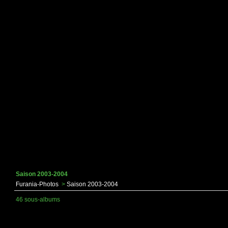
Saison 2003-2004
Furania-Photos
>
Saison 2003-2004
46 sous-albums