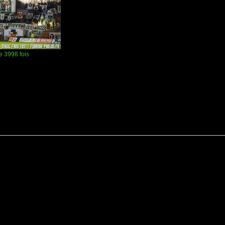
e 3998 fois