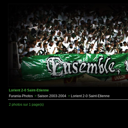
Lorient 2-0 Saint-Etienne
Furania-Photos
>
Saison 2003-2004
>
Lorient 2-0 Saint-Etienne
2 photos sur 1 page(s)