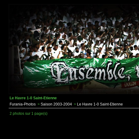
Le Havre 1-0 Saint-Etienne
Furania-Photos
>
Saison 2003-2004
>
Le Havre 1-0 Saint-Etienne
2 photos sur 1 page(s)