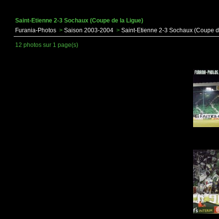
Saint-Etienne 2-3 Sochaux (Coupe de la Ligue)
Furania-Photos
>
Saison 2003-2004
>
Saint-Etienne 2-3 Sochaux (Coupe d
12 photos sur 1 page(s)