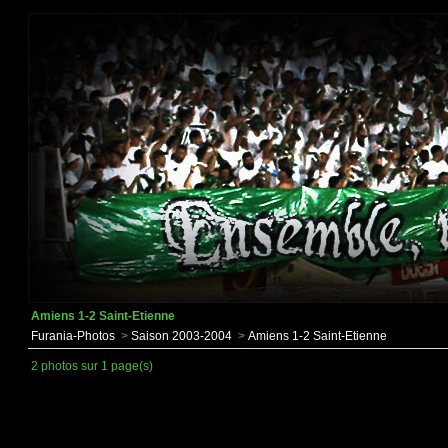
Amiens 1-2 Saint-Etienne
Furania-Photos
>
Saison 2003-2004
>
Amiens 1-2 Saint-Etienne
2 photos sur 1 page(s)