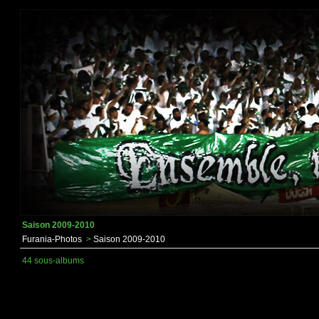
Saison 2009-2010
Furania-Photos
>
Saison 2009-2010
44 sous-albums