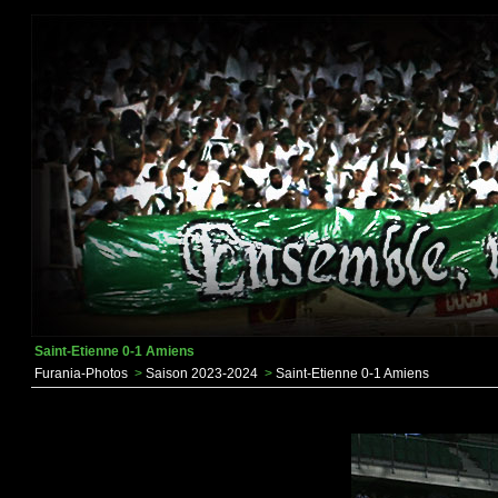
Saint-Etienne 0-1 Amiens
Furania-Photos
>
Saison 2023-2024
>
Saint-Etienne 0-1 Amiens