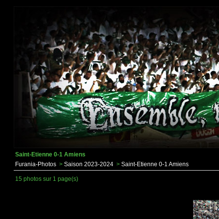
Saint-Etienne 0-1 Amiens
Furania-Photos
>
Saison 2023-2024
>
Saint-Etienne 0-1 Amiens
15 photos sur 1 page(s)