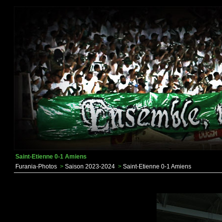
Saint-Etienne 0-1 Amiens
Furania-Photos
>
Saison 2023-2024
>
Saint-Etienne 0-1 Amiens