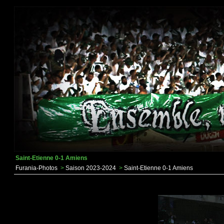
Saint-Etienne 0-1 Amiens
Furania-Photos
>
Saison 2023-2024
>
Saint-Etienne 0-1 Amiens