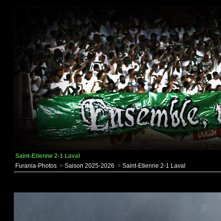
Saint-Etienne 2-1 Laval
Furania-Photos
>
Saison 2025-2026
>
Saint-Etienne 2-1 Laval