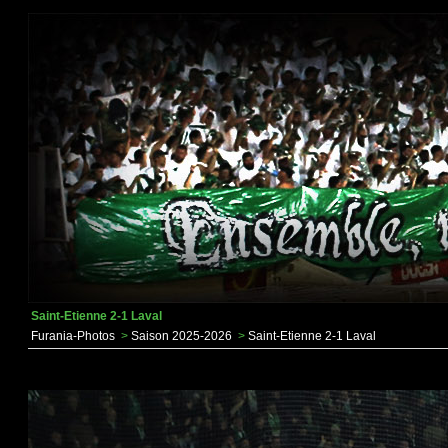
Saint-Etienne 2-1 Laval
Furania-Photos
>
Saison 2025-2026
>
Saint-Etienne 2-1 Laval