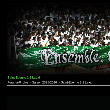
Saint-Etienne 2-1 Laval
Furania-Photos
>
Saison 2025-2026
>
Saint-Etienne 2-1 Laval