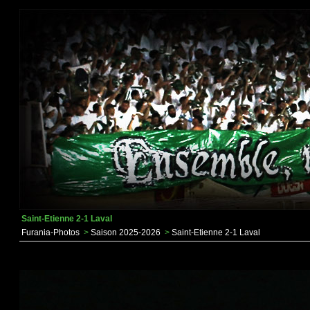
Saint-Etienne 2-1 Laval
Furania-Photos
>
Saison 2025-2026
>
Saint-Etienne 2-1 Laval