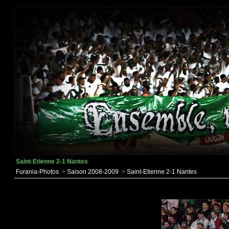
Saint-Etienne 2-1 Nantes
Furania-Photos
>
Saison 2008-2009
>
Saint-Etienne 2-1 Nantes