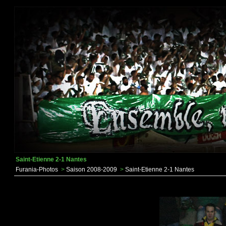
Saint-Etienne 2-1 Nantes
Furania-Photos
>
Saison 2008-2009
>
Saint-Etienne 2-1 Nantes