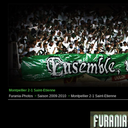
Montpellier 2-1 Saint-Etienne
Furania-Photos
>
Saison 2009-2010
>
Montpellier 2-1 Saint-Etienne