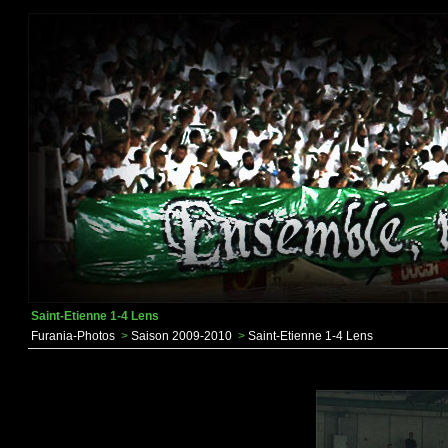
Saint-Etienne 1-4 Lens
Furania-Photos
>
Saison 2009-2010
>
Saint-Etienne 1-4 Lens