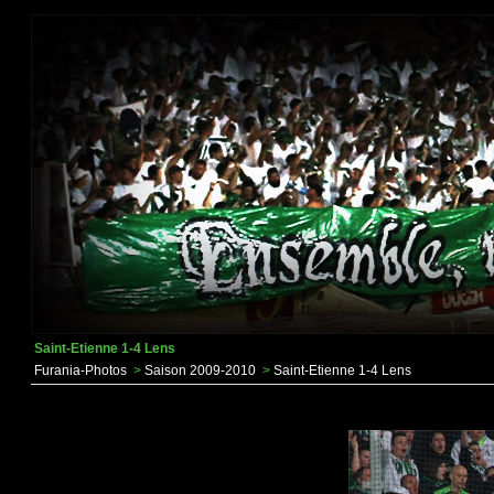
Saint-Etienne 1-4 Lens
Furania-Photos
>
Saison 2009-2010
>
Saint-Etienne 1-4 Lens