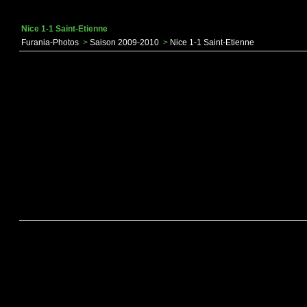
Nice 1-1 Saint-Etienne
Furania-Photos
>
Saison 2009-2010
>
Nice 1-1 Saint-Etienne