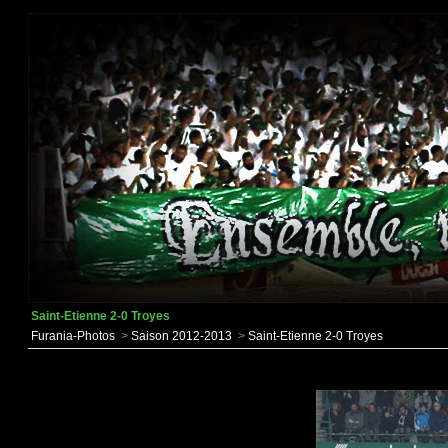
Saint-Etienne 2-0 Troyes
Furania-Photos
>
Saison 2012-2013
>
Saint-Etienne 2-0 Troyes