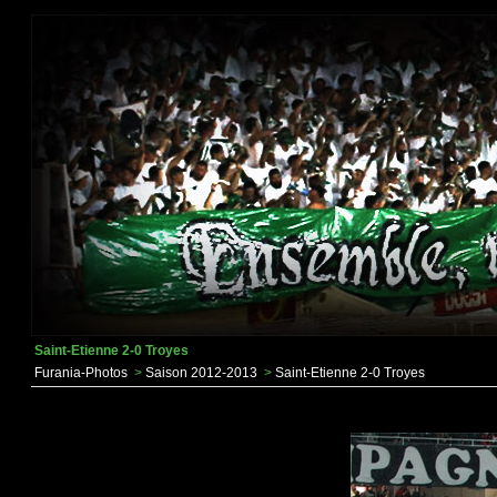
Saint-Etienne 2-0 Troyes
Furania-Photos
>
Saison 2012-2013
>
Saint-Etienne 2-0 Troyes