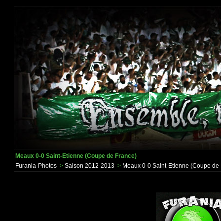
Meaux 0-0 Saint-Etienne (Coupe de France)
Furania-Photos
>
Saison 2012-2013
>
Meaux 0-0 Saint-Etienne (Coupe de 