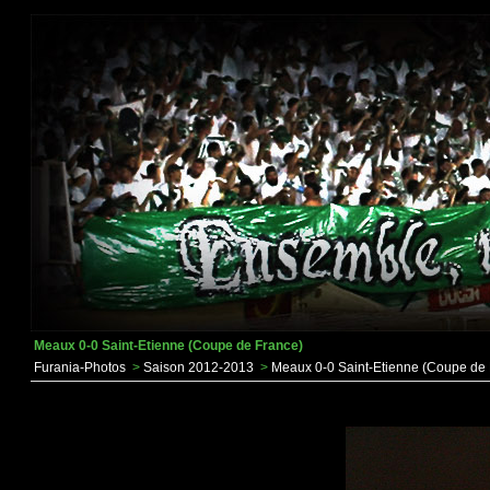
Meaux 0-0 Saint-Etienne (Coupe de France)
Furania-Photos
>
Saison 2012-2013
>
Meaux 0-0 Saint-Etienne (Coupe de 