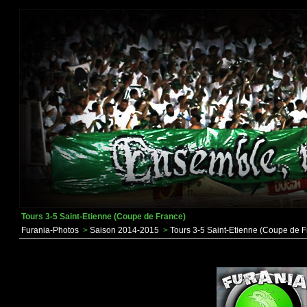
Tours 3-5 Saint-Etienne (Coupe de France)
Furania-Photos
>
Saison 2014-2015
>
Tours 3-5 Saint-Etienne (Coupe de F