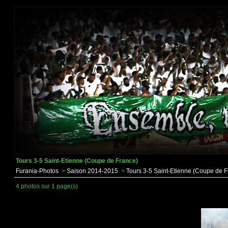
Tours 3-5 Saint-Etienne (Coupe de France)
Furania-Photos
>
Saison 2014-2015
>
Tours 3-5 Saint-Etienne (Coupe de F
4 photos sur 1 page(s)