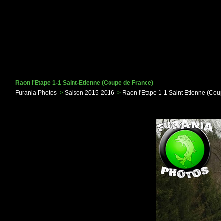
Raon l'Etape 1-1 Saint-Etienne (Coupe de France)
Furania-Photos
>
Saison 2015-2016
>
Raon l'Etape 1-1 Saint-Etienne (Cou