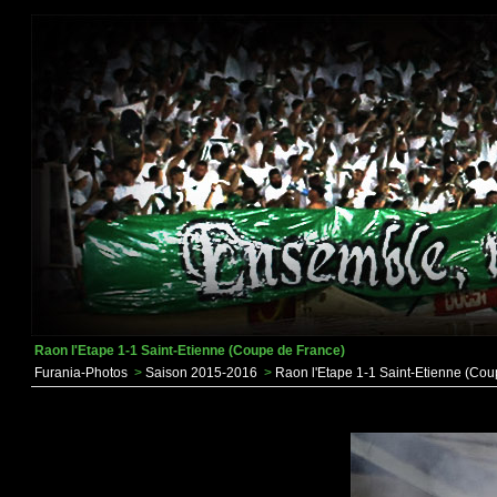
Raon l'Etape 1-1 Saint-Etienne (Coupe de France)
Furania-Photos
>
Saison 2015-2016
>
Raon l'Etape 1-1 Saint-Etienne (Cou