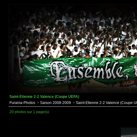
Saint-Etienne 2-2 Valence (Coupe UEFA)
Furania-Photos
>
Saison 2008-2009
>
Saint-Etienne 2-2 Valence (Coupe 
20 photos sur 1 page(s)