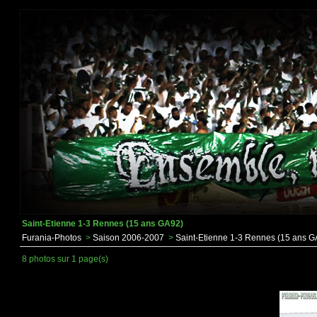
Saint-Etienne 1-3 Rennes (15 ans GA92)
Furania-Photos
>
Saison 2006-2007
>
Saint-Etienne 1-3 Rennes (15 ans G
8 photos sur 1 page(s)