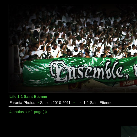
Lille 1-1 Saint-Etienne
Furania-Photos
>
Saison 2010-2011
>
Lille 1-1 Saint-Etienne
4 photos sur 1 page(s)