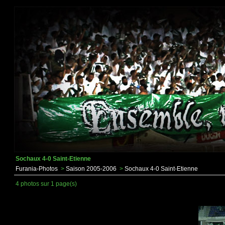
Sochaux 4-0 Saint-Etienne
Furania-Photos
>
Saison 2005-2006
>
Sochaux 4-0 Saint-Etienne
4 photos sur 1 page(s)