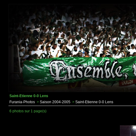
Saint-Etienne 0-0 Lens
Furania-Photos
>
Saison 2004-2005
>
Saint-Etienne 0-0 Lens
6 photos sur 1 page(s)