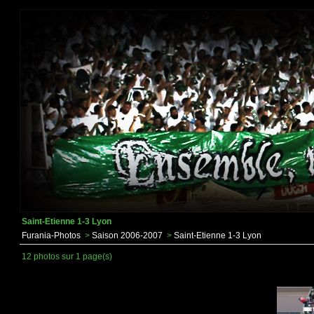
Saint-Etienne 1-3 Lyon
Furania-Photos
>
Saison 2006-2007
>
Saint-Etienne 1-3 Lyon
12 photos sur 1 page(s)