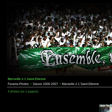
Marseille 2-1 Saint-Etienne
Furania-Photos
>
Saison 2006-2007
>
Marseille 2-1 Saint-Etienne
4 photos sur 1 page(s)