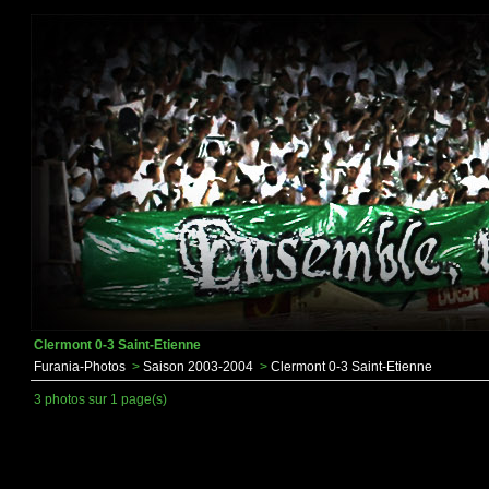
Clermont 0-3 Saint-Etienne
Furania-Photos
>
Saison 2003-2004
>
Clermont 0-3 Saint-Etienne
3 photos sur 1 page(s)