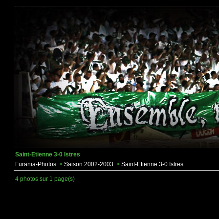
Saint-Etienne 3-0 Istres
Furania-Photos
>
Saison 2002-2003
>
Saint-Etienne 3-0 Istres
4 photos sur 1 page(s)