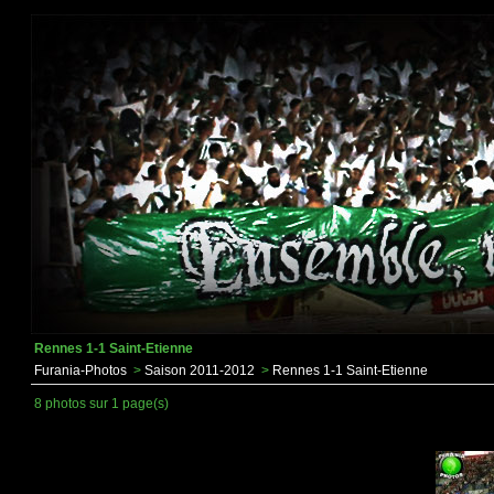
Rennes 1-1 Saint-Etienne
Furania-Photos
>
Saison 2011-2012
>
Rennes 1-1 Saint-Etienne
8 photos sur 1 page(s)