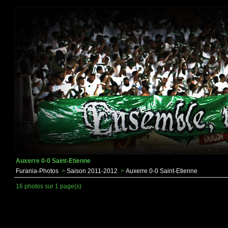
Auxerre 0-0 Saint-Etienne
Furania-Photos
>
Saison 2011-2012
>
Auxerre 0-0 Saint-Etienne
16 photos sur 1 page(s)