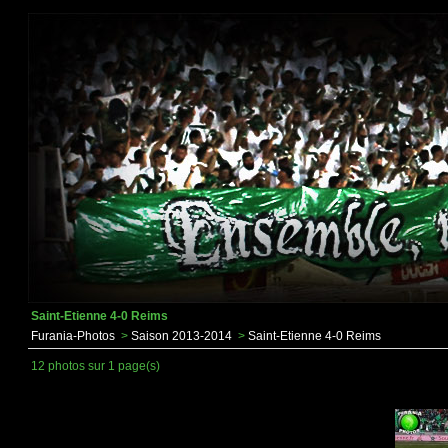
Saint-Etienne 4-0 Reims
Furania-Photos
>
Saison 2013-2014
>
Saint-Etienne 4-0 Reims
12 photos sur 1 page(s)