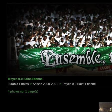
Troyes 0-0 Saint-Etienne
Furania-Photos
>
Saison 2000-2001
>
Troyes 0-0 Saint-Etienne
4 photos sur 1 page(s)