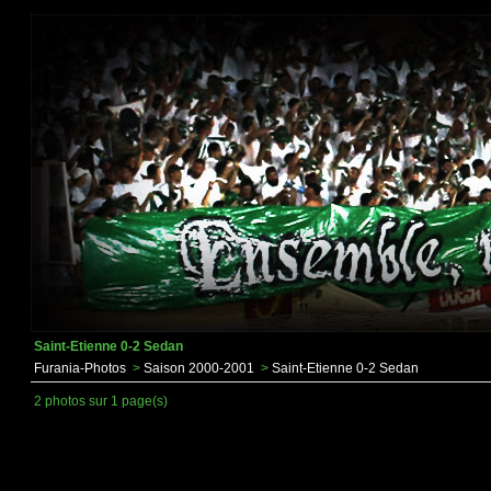
Saint-Etienne 0-2 Sedan
Furania-Photos
>
Saison 2000-2001
>
Saint-Etienne 0-2 Sedan
2 photos sur 1 page(s)