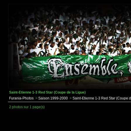
Saint-Etienne 1-3 Red Star (Coupe de la Ligue)
Furania-Photos
>
Saison 1999-2000
>
Saint-Etienne 1-3 Red Star (Coupe d
2 photos sur 1 page(s)